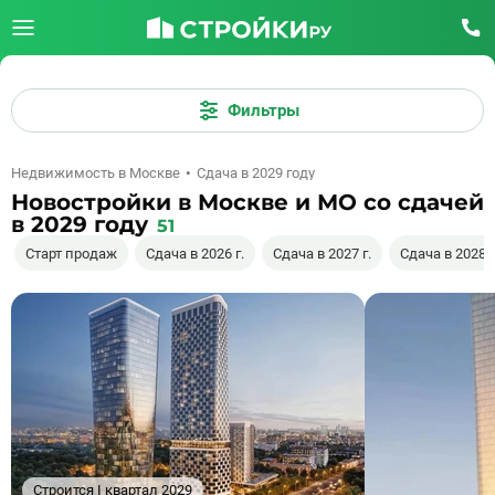
Фильтры
Недвижимость в Москве
Сдача в 2029 году
Новостройки в Москве и МО со сдачей
в 2029 году
51
Старт продаж
Сдача в 2026 г.
Сдача в 2027 г.
Сдача в 2028 г
Строится I квартал 2029