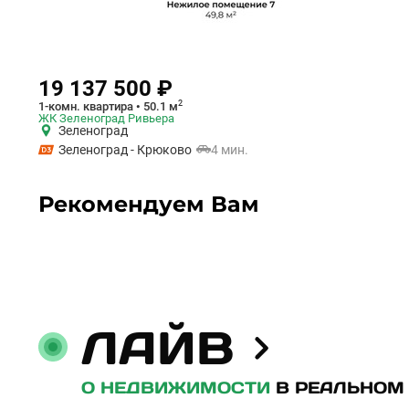
19 137 500 ₽
2
1-комн. квартира • 50.1 м
ЖК Зеленоград Ривьера
Зеленоград
Зеленоград - Крюково
4 мин.
Рекомендуем Вам
ЛАЙВ
О НЕДВИЖИМОСТИ
В РЕАЛЬНОМ