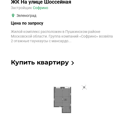
ЖК На улице Шоссейная
Застройщик
Софрино
Зеленоград
Цена по запросу
Жилой комплекс расположен в Пушкинском районе
Московской области. Группа компаний «Софрино» возвёла
2-этажные таунхаусы с мансардо...
Купить квартиру