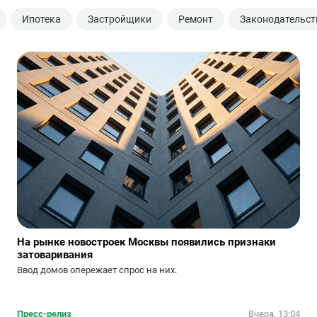
Ипотека
Застройщики
Ремонт
Законодательст
На рынке новостроек Москвы появились признаки
затоваривания
Ввод домов опережает спрос на них.
Пресс-релиз
Вчера, 13:04