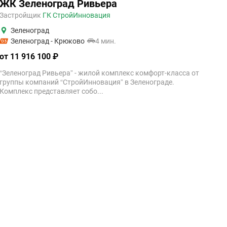
ЖК Зеленоград Ривьера
Застройщик
ГК СтройИнновация
Зеленоград
Зеленоград - Крюково
4 мин.
от 11 916 100 ₽
“Зеленоград Ривьера” - жилой комплекс комфорт-класса от
группы компаний “СтройИнновация” в Зеленограде.
Комплекс представляет собо...