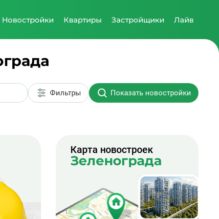
Новостройки
Квартиры
Застройщики
Лайв
ограда
Фильтры
Показать новостройки
Карта новостроек
Зеленограда