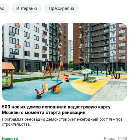
во
Интервью
Пресс-релиз
500 новых домов пополнили кадастровую карту
Москвы с момента старта реновации
Программа реновации демонстрирует ежегодный рост темпов
строительства.
Новости
Вчера, 10:35