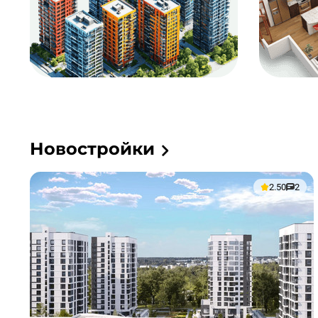
Новостройки
2.50
2