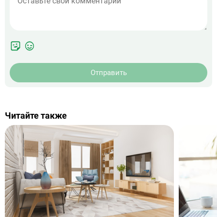
Отправить
Читайте также