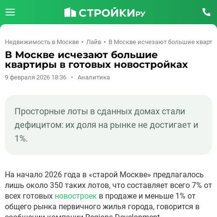
Недвижимость в Москве
Лайв
В Москве исчезают большие кварти
В Москве исчезают большие
квартиры в готовых новостройках
9 февраля 2026 18:36
Аналитика
Просторные лоты в сданных домах стали
дефицитом: их доля на рынке не достигает и
1%.
На начало 2026 года в «старой Москве» предлагалось
лишь около 350 таких лотов, что составляет всего 7% от
всех готовых
новостроек
в продаже и меньше 1% от
общего рынка первичного жилья города, говорится в