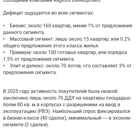
сообщении компании Regions Development.
Дефицит ощущается во всех сегментах:
• Бизнес: около 160 квартир, менее 1% от предложения
данного сегмента.
• Массовый сегмент: лишь около 15 квартир, или 0.2%
общего предложения этого класса жилья.
• Премиум: около 100 готовых квартир, или порядка
1.5% от предложения сегмента.
• Элит и делюкс: около 70 лотов, что составляет 3% от
предложения сегмента.
В 2025 году активность покупателей была низкой:
заключено лишь около 70 ДДУ на квартиры площадью
более 80 кв. м в корпусах с разрешением на ввод в
эксплуатацию (РВЭ). Наибольший спрос фиксировался
в бизнес-классе (40 сделок), минимальный — в эконом-
сегменте (2 сделки).