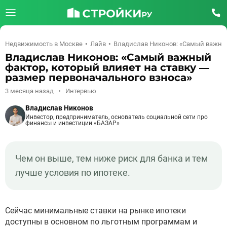
Недвижимость в Москве
Лайв
Владислав Никонов: «Самый важный
Владислав Никонов: «Самый важный
фактор, который влияет на ставку —
размер первоначального взноса»
3 месяца назад
Интервью
Владислав Никонов
Инвестор, предприниматель, основатель социальной сети про
финансы и инвестиции «БАЗАР»
Чем он выше, тем ниже риск для банка и тем
лучше условия по ипотеке.
Сейчас минимальные ставки на рынке ипотеки
доступны в основном по льготным программам и