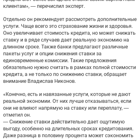
клиентам», — перечислил эксперт.
Отдельно он рекомендует рассмотреть дополнительные
услуги. Чаще всего это страхование жизни и здоровья.
Оно увеличивает стоимость кредита, но может снижать
ставку и в ряде случаев дает реальную экономию на
длинном сроке. Также банки предлагают различные
пакеты услуг и опции снижения ставки за
единовременные комиссии. Такие предложения
обязательно нужно считать в рамках полной стоимости
кредита, а не только по снижению ставки, обращает
внимание Владислав Никонов.
«Конечно, есть и навязанные услуги, которые не дают
реальной экономии. От них лучше отказываться, если
они не влияют напрямую на ставку или переплату, —
отметил он.
— Снижение ставки действительно дает ощутимую
выгоду, особенно на длительных сроках кредитования.
Даже разница в половину процента может сэкономить