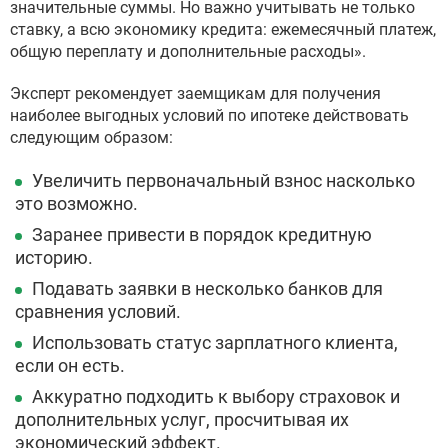
значительные суммы. Но важно учитывать не только
ставку, а всю экономику кредита: ежемесячный платеж,
общую переплату и дополнительные расходы».
Эксперт рекомендует заемщикам для получения
наиболее выгодных условий по ипотеке действовать
следующим образом:
Увеличить первоначальный взнос насколько
это возможно.
Заранее привести в порядок кредитную
историю.
Подавать заявки в несколько банков для
сравнения условий.
Использовать статус зарплатного клиента,
если он есть.
Аккуратно подходить к выбору страховок и
дополнительных услуг, просчитывая их
экономический эффект.