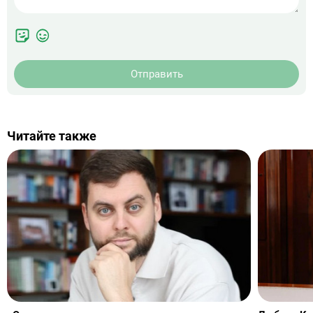
Отправить
Читайте также