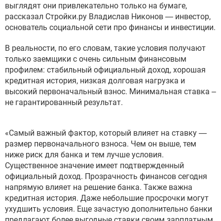
выглядят они привлекательно только на бумаге,
рассказал Стройки.ру Владислав Никонов — инвестор,
основатель социальной сети про финансы и инвестиции.
В реальности, по его словам, такие условия получают
только заемщики с очень сильным финансовым
профилем: стабильный официальный доход, хорошая
кредитная история, низкая долговая нагрузка и
высокий первоначальный взнос. Минимальная ставка –
не гарантированный результат.
«Самый важный фактор, который влияет на ставку —
размер первоначального взноса. Чем он выше, тем
ниже риск для банка и тем лучше условия.
Существенное значение имеет подтвержденный
официальный доход. Прозрачность финансов сегодня
напрямую влияет на решение банка. Также важна
кредитная история. Даже небольшие просрочки могут
ухудшить условия. Еще зачастую дополнительно банки
предлагают более выгодные ставки своим зарплатным