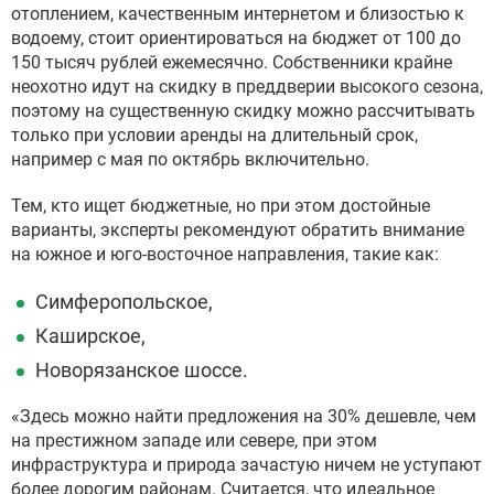
отоплением, качественным интернетом и близостью к
водоему, стоит ориентироваться на бюджет от 100 до
150 тысяч рублей ежемесячно. Собственники крайне
неохотно идут на скидку в преддверии высокого сезона,
поэтому на существенную скидку можно рассчитывать
только при условии аренды на длительный срок,
например с мая по октябрь включительно.
Тем, кто ищет бюджетные, но при этом достойные
варианты, эксперты рекомендуют обратить внимание
на южное и юго-восточное направления, такие как:
Симферопольское,
Каширское,
Новорязанское шоссе.
«Здесь можно найти предложения на 30% дешевле, чем
на престижном западе или севере, при этом
инфраструктура и природа зачастую ничем не уступают
более дорогим районам. Считается, что идеальное