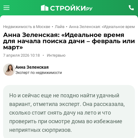
Недвижимость в Москве
Лайв
Анна Зеленская: «Идеальное время 
Анна Зеленская: «Идеальное время
для начала поиска дачи – февраль или
март»
7 апреля 2026 10:18
Интервью
Анна Зеленская
Эксперт по недвижимости
Но и сейчас еще не поздно найти удачный
вариант, отметила эксперт. Она рассказала,
сколько стоит снять дачу на лето и что
проверить при осмотре дома во избежание
неприятных сюрпризов.