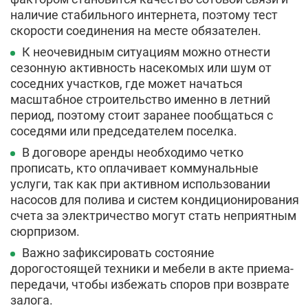
наличие стабильного интернета, поэтому тест
скорости соединения на месте обязателен.
К неочевидным ситуациям можно отнести
сезонную активность насекомых или шум от
соседних участков, где может начаться
масштабное строительство именно в летний
период, поэтому стоит заранее пообщаться с
соседями или председателем поселка.
В договоре аренды необходимо четко
прописать, кто оплачивает коммунальные
услуги, так как при активном использовании
насосов для полива и систем кондиционирования
счета за электричество могут стать неприятным
сюрпризом.
Важно зафиксировать состояние
дорогостоящей техники и мебели в акте приема-
передачи, чтобы избежать споров при возврате
залога.