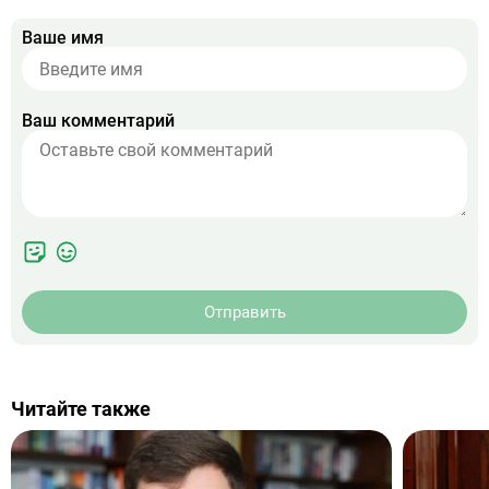
Ваше имя
Ваш комментарий
Отправить
Читайте также