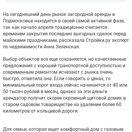
На сегодняшний день рынок загородной аренды в
Подмосковье находится в своей самой активной фазе,
так как начало апреля традиционно считается
временем закрытия последних выгодных сделок перед
майскими праздниками, рассказала Стройки.ру эксперт
по недвижимости Анна Зеленская.
Выбор объектов все еще сохраняется, но качественные
предложения с хорошей транспортной доступностью и
современным ремонтом исчезают с рынка очень
быстро, отметила она. Если говорить о ценах, то
минимальный порог входа сейчас начинается от 40 или
50 тысяч рублей в месяц, однако за эти деньги
арендатор получит скорее скромный щитовой домик в
старом садовом товариществе на удалении более 60
километров от кольцевой дороги.
Для семьи, которая ищет комфортный дом с газовым