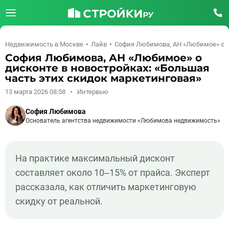
Недвижимость в Москве
Лайв
София Любимова, АН «Любимое» о ди
София Любимова, АН «Любимое» о
дисконте в новостройках: «Большая
часть этих скидок маркетинговая»
13 марта 2026 08:58
Интервью
София Любимова
Основатель агентства недвижимости «Любимова недвижимость»
На практике максимальный дисконт
составляет около 10–15% от прайса. Эксперт
рассказала, как отличить маркетинговую
скидку от реальной.