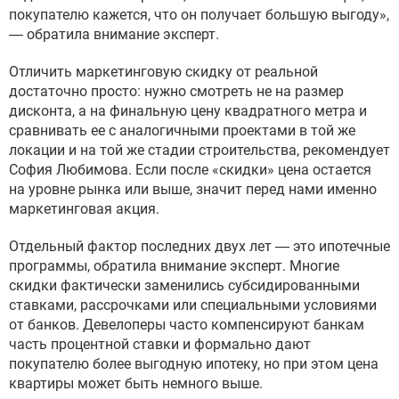
покупателю кажется, что он получает большую выгоду»,
— обратила внимание эксперт.
Отличить маркетинговую скидку от реальной
достаточно просто: нужно смотреть не на размер
дисконта, а на финальную цену квадратного метра и
сравнивать ее с аналогичными проектами в той же
локации и на той же стадии строительства, рекомендует
София Любимова. Если после «скидки» цена остается
на уровне рынка или выше, значит перед нами именно
маркетинговая акция.
Отдельный фактор последних двух лет — это ипотечные
программы, обратила внимание эксперт. Многие
скидки фактически заменились субсидированными
ставками, рассрочками или специальными условиями
от банков. Девелоперы часто компенсируют банкам
часть процентной ставки и формально дают
покупателю более выгодную ипотеку, но при этом цена
квартиры может быть немного выше.