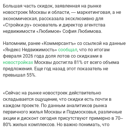
Большая часть скидок, заявленная на рынке
новостроек Москвы и области, — маркетинговая, а не
экономическая, рассказала эксклюзивно для
«Стройки.ру» основатель и директор агентства
недвижимости «Любимое» София Любимова.
Напомним, ранее «Коммерсантъ» со ссылкой на данные
«Яндекс Недвижимость»
сообщал
, что по итогам
февраля 2026 года доля лотов со скидками в
новостройках
Москвы достигла 81% от всего объема
предложения. Еще год назад этот показатель не
превышал 55%.
«Сейчас на рынке новостроек действительно
складывается ощущение, что скидки есть почти в
каждом проекте. По данным аналитиков рынка
первичного жилья Москвы и Подмосковья, различные
акции и дисконт сегодня присутствуют примерно в 70–
80% жилых комплексов. Но важно понимать, что