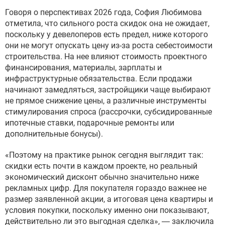
Говоря о перспективах 2026 года, София Любимова
отметила, что сильного роста скидок она не ожидает,
поскольку у девелоперов есть предел, ниже которого
они не могут опускать цену из-за роста себестоимости
строительства. На нее влияют стоимость проектного
финансирования, материалы, зарплаты и
инфраструктурные обязательства. Если продажи
начинают замедляться, застройщики чаще выбирают
не прямое снижение цены, а различные инструменты
стимулирования спроса (рассрочки, субсидированные
ипотечные ставки, подарочные ремонты или
дополнительные бонусы).
«Поэтому на практике рынок сегодня выглядит так:
скидки есть почти в каждом проекте, но реальный
экономический дисконт обычно значительно ниже
рекламных цифр. Для покупателя гораздо важнее не
размер заявленной акции, а итоговая цена квартиры и
условия покупки, поскольку именно они показывают,
действительно ли это выгодная сделка», — заключила