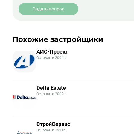
Задать вопрос
Похожие застройщики
АИС-Проект
Основан в 2004г.
Delta Estate
Основан в 2002г.
СтройСервис
Основан в 1991г.