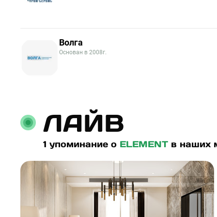
Волга
Основан в 2008г.
ЛАЙВ
1 упоминание о
ELEMENT
в наших 