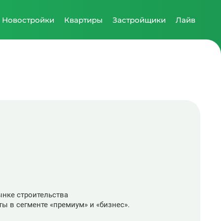
Новостройки
Квартиры
Застройщики
Лайв
ынке строительства
ы в сегменте «премиум» и «бизнес».