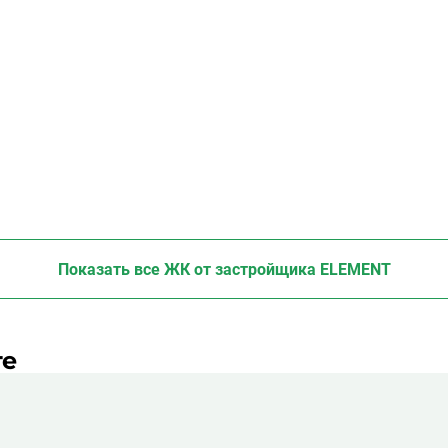
Показать все ЖК
от застройщика ELEMENT
те