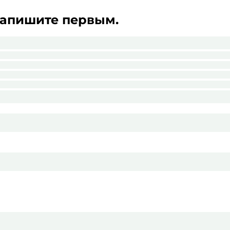
Напишите первым.