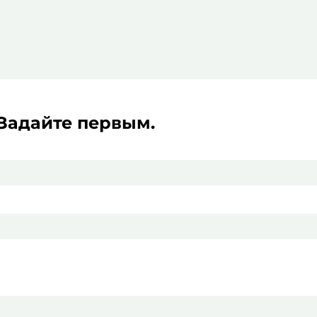
 Задайте первым.