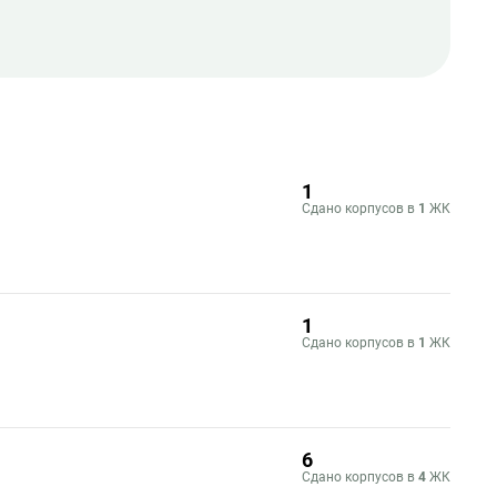
1
Сдано корпусов в
1
ЖК
1
Сдано корпусов в
1
ЖК
6
Сдано корпусов в
4
ЖК