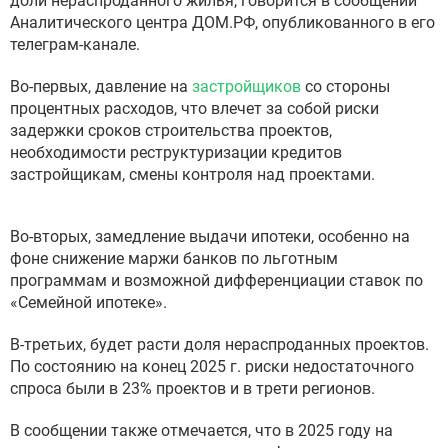
доли нераспроданного жилья, говорится в сообщении
Аналитического центра ДОМ.РФ, опубликованного в его
телеграм-канале.
Во-первых, давление на
застройщиков
со стороны
процентных расходов, что влечет за собой риски
задержки сроков строительства проектов,
необходимости реструктуризации кредитов
застройщикам, смены контроля над проектами.
Во-вторых, замедление выдачи ипотеки, особенно на
фоне снижение маржи банков по льготным
программам и возможной дифференциации ставок по
«Семейной ипотеке».
В-третьих, будет расти доля нераспроданных проектов.
По состоянию на конец 2025 г. риски недостаточного
спроса были в 23% проектов и в трети регионов.
В сообщении также отмечается, что в 2025 году на