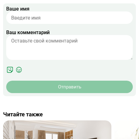
Ваше имя
Ваш комментарий
Отправить
Читайте также