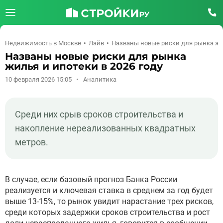
Недвижимость в Москве
Лайв
Названы новые риски для рынка жил
Названы новые риски для рынка
жилья и ипотеки в 2026 году
10 февраля 2026 15:05
Аналитика
Среди них срыв сроков строительства и
накопление нереализованных квадратных
метров.
В случае, если базовый прогноз Банка России
реализуется и ключевая ставка в среднем за год будет
выше 13-15%, то рынок увидит нарастание трех рисков,
среди которых задержки сроков строительства и рост