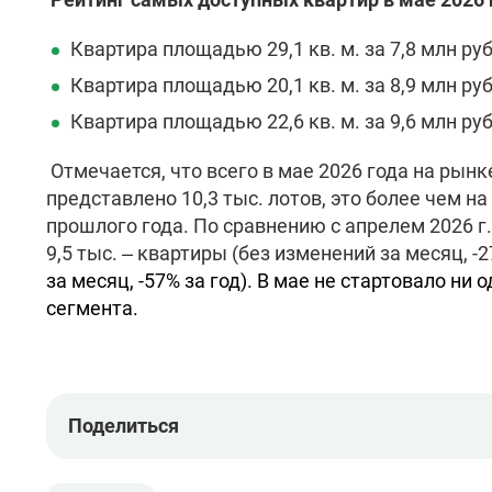
Квартира площадью 29,1 кв. м. за 7,8 млн ру
Квартира площадью 20,1 кв. м. за 8,9 млн ру
Квартира площадью 22,6 кв. м. за 9,6 млн ру
Отмечается, что всего в мае 2026 года на рын
представлено 10,3 тыс. лотов, это более чем н
прошлого года. По сравнению с апрелем 2026 г. 
9,5 тыс. – квартиры (без изменений за месяц, -2
за месяц, -57% за год).
В мае не стартовало ни 
сегмента.
Поделиться