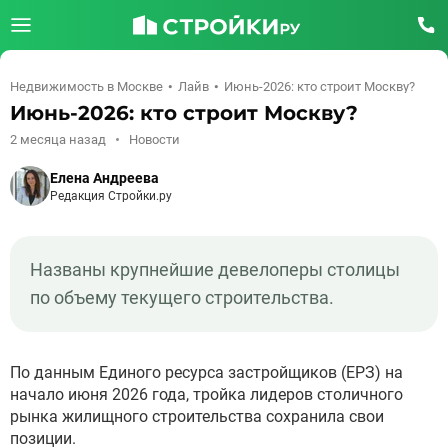
Недвижимость в Москве
Лайв
Июнь-2026: кто строит Москву?
Июнь-2026: кто строит Москву?
2 месяца назад
Новости
Елена Андреева
Редакция Стройки.ру
Названы крупнейшие девелоперы столицы
по объему текущего строительства.
По данным Единого ресурса застройщиков (ЕРЗ) на
начало июня 2026 года, тройка лидеров столичного
рынка жилищного строительства сохранила свои
позиции.