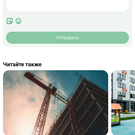
Отправить
Читайте также