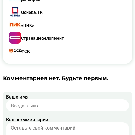
Основа, ГК
«ПИК»
Страна девелопмент
ФСК
Комментариев нет. Будьте первым.
Ваше имя
Ваш комментарий