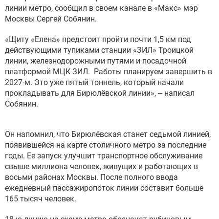
линии метро, сообщил в своем канале в «Макс» мэр
Москвы Сергей Собянин.
«Щиту «Елена» предстоит пройти почти 1,5 км под
действующими тупиками станции «ЗИЛ» Троицкой
линии, железнодорожными путями и посадочной
платформой МЦК ЗИЛ. Работы планируем завершить в
2027-м. Это уже пятый тоннель, который начали
прокладывать для Бирюлёвской линии», – написал
Собянин.
Он напомнил, что Бирюлёвская станет седьмой линией,
появившейся на карте столичного метро за последние
годы. Ее запуск улучшит транспортное обслуживание
свыше миллиона человек, живущих и работающих в
восьми районах Москвы. После полного ввода
ежедневный пассажиропоток линии составит больше
165 тысяч человек.