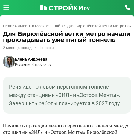
Недвижимость в Москве
Лайв
Для Бирюлёвской ветки метро нача
Для Бирюлёвской ветки метро начали
прокладывать уже пятый тоннель
2 месяца назад
Новости
Елена Андреева
Редакция Стройки.ру
Речь идет о левом перегонном тоннеле
между станциями «ЗИЛ» и «Остров Мечты».
Завершить работы планируется в 2027 году.
Началась проходка левого перегонного тоннеля между
станциями «ЗИЛ» и «Остров Мечты» Бирюлёвской