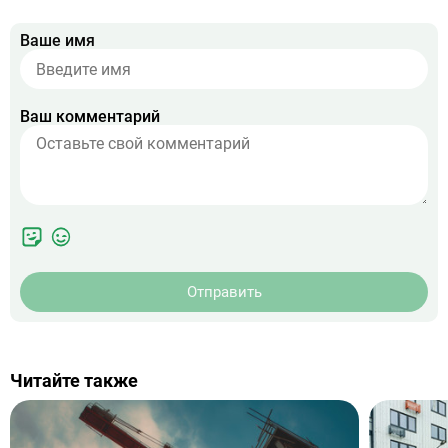
Ваше имя
Ваш комментарий
Отправить
Читайте также