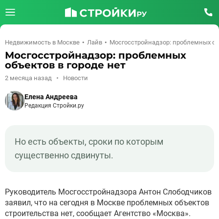
Недвижимость в Москве
Лайв
Мосгосстройнадзор: проблемных объ
Мосгосстройнадзор: проблемных
объектов в городе нет
2 месяца назад
Новости
Елена Андреева
Редакция Стройки.ру
Но есть объекты, сроки по которым
существенно сдвинуты.
Руководитель Мосгосстройнадзора Антон Слободчиков
заявил, что на сегодня в Москве проблемных объектов
строительства нет, сообщает Агентство «Москва».