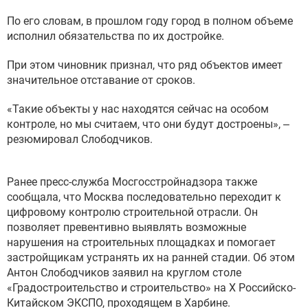
По его словам, в прошлом году город в полном объеме
исполнил обязательства по их достройке.
При этом чиновник признал, что ряд объектов имеет
значительное отставание от сроков.
«Такие объекты у нас находятся сейчас на особом
контроле, но мы считаем, что они будут достроены», –
резюмировал Слободчиков.
Ранее пресс-служба Мосгосстройнадзора также
сообщала, что Москва последовательно переходит к
цифровому контролю строительной отрасли. Он
позволяет превентивно выявлять возможные
нарушения на строительных площадках и помогает
застройщикам устранять их на ранней стадии. Об этом
Антон Слободчиков заявил на круглом столе
«Градостроительство и строительство» на X Российско-
Китайском ЭКСПО, проходящем в Харбине.