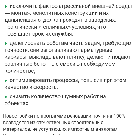
исключить фактор агрессивной внешней среды
— монтаж монолитных конструкций и их
дальнейшая отделка проходят в заводских,
практически «тепличных» условиях, что
повышает срок их службы;
делегировать роботам часть задач, требующих
точности: они изготавливают арматурные
каркасы, выкладывают плитку, делают и подают
различные бетонные смеси в необходимом
количестве;
оптимизировать процессы, повысив при этом
качество и скорость;
снизить количество шумных работ на
объектах.
Новостройки по программе реновации почти на 100%
возводятся из отечественных строительных
материалов, не уступающих импортным аналогам.