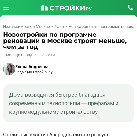
Недвижимость в Москве
Лайв
Новостройки по программе реноваци
Новостройки по программе
реновации в Москве строят меньше,
чем за год
2 месяца назад
Новости
Елена Андреева
Редакция Стройки.ру
Дома возводятся быстрее благодаря
современным технологиям — префабам и
крупномодульному строительству.
Столичные власти обнародовали интересную