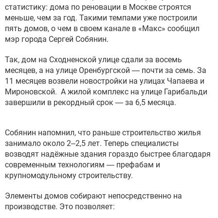
статистику: дома по реновации в Москве строятся
меньше, чем за год. Такими темпами уже построили
пять домов, о чем в своем канале в «Макс» сообщил
мэр города Сергей Собянин.
Так, дом на Сходненской улице сдали за восемь
месяцев, а на улице Оренбургской — почти за семь. За
11 месяцев возвели новостройки на улицах Чапаева и
Мироновской. А жилой комплекс на улице Гарибальди
завершили в рекордный срок — за 6,5 месяца.
Собянин напомнил, что раньше строительство жилья
занимало около 2–2,5 лет. Теперь специалисты
возводят надёжные здания гораздо быстрее благодаря
современным технологиям — префабам и
крупномодульному строительству.
Элементы домов собирают непосредственно на
производстве. Это позволяет: