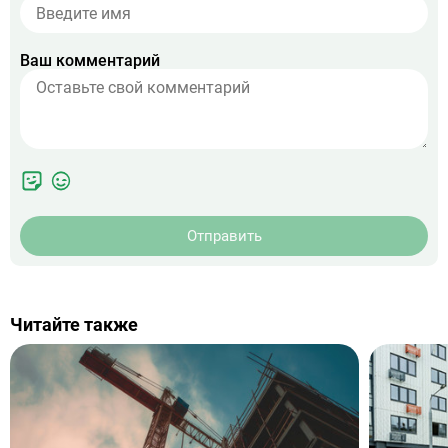
Ваш комментарий
Отправить
Читайте также