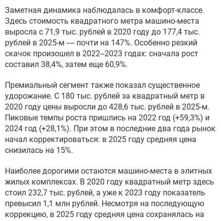
Заметная динамика наблюдалась в комфорт-классе.
Здесь стоимость квадратного метра машино-места
выросла с 71,9 тыс. рублей в 2020 году до 177,4 тыс.
рублей в 2025-м — почти на 147%. Особенно резкий
скачок произошел в 2022–2023 годах: сначала рост
составил 38,4%, затем еще 60,9%.
Премиальный сегмент также показал существенное
удорожание. С 180 тыс. рублей за квадратный метр в
2020 году цены выросли до 428,6 тыс. рублей в 2025-м.
Пиковые темпы роста пришлись на 2022 год (+59,3%) и
2024 год (+28,1%). При этом в последние два года рынок
начал корректироваться: в 2025 году средняя цена
снизилась на 15%.
Наиболее дорогими остаются машино-места в элитных
жилых комплексах. В 2020 году квадратный метр здесь
стоил 232,7 тыс. рублей, а уже к 2023 году показатель
превысил 1,1 млн рублей. Несмотря на последующую
коррекцию, в 2025 году средняя цена сохранялась на