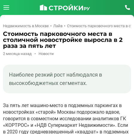
Недвижимость в Москве
Лайв
Стоимость парковочного места в сто
Стоимость парковочного места в
столичной новостройке выросла в 2
раза за пять лет
2 месяца назад
Новости
Наиболее резкий рост наблюдался в
высокобюджетных сегментах.
За пять лет машино-место в подземных паркингах в
новостройках «старой» Москвы подорожало вдвое,
говорится в совместном исследовании аналитиков ГК
«КОРТРОС» и «НДВ Супермаркет Недвижимости». Если
в 2020 году средневзвешенный «квадрат» в подземных