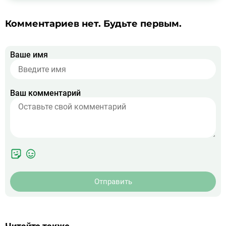
Комментариев нет. Будьте первым.
Ваше имя
Ваш комментарий
Отправить