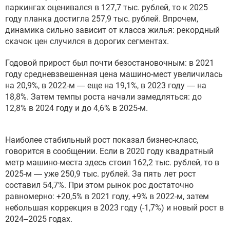
паркингах оценивался в 127,7 тыс. рублей, то к 2025
году планка достигла 257,9 тыс. рублей. Впрочем,
динамика сильно зависит от класса жилья: рекордный
скачок цен случился в дорогих сегментах.
Годовой прирост был почти безостановочным: в 2021
году средневзвешенная цена машино-мест увеличилась
на 20,9%, в 2022-м — еще на 19,1%, в 2023 году — на
18,8%. Затем темпы роста начали замедляться: до
12,8% в 2024 году и до 4,6% в 2025-м.
Наиболее стабильный рост показал бизнес-класс,
говорится в сообщении. Если в 2020 году квадратный
метр машино-места здесь стоил 162,2 тыс. рублей, то в
2025-м — уже 250,9 тыс. рублей. За пять лет рост
составил 54,7%. При этом рынок рос достаточно
равномерно: +20,5% в 2021 году, +9% в 2022-м, затем
небольшая коррекция в 2023 году (-1,7%) и новый рост в
2024–2025 годах.