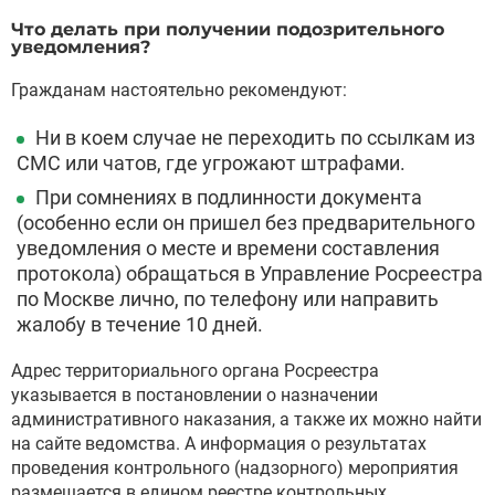
Что делать при получении подозрительного
уведомления?
Гражданам настоятельно рекомендуют:
Ни в коем случае не переходить по ссылкам из
СМС или чатов, где угрожают штрафами.
При сомнениях в подлинности документа
(особенно если он пришел без предварительного
уведомления о месте и времени составления
протокола) обращаться в Управление Росреестра
по Москве лично, по телефону или направить
жалобу в течение 10 дней.
Адрес территориального органа Росреестра
указывается в постановлении о назначении
административного наказания, а также их можно найти
на сайте ведомства. А информация о результатах
проведения контрольного (надзорного) мероприятия
размещается в едином реестре контрольных