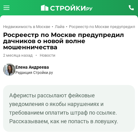
Недвижимость в Москве
Лайв
Росреестр по Москве предупредил 
Росреестр по Москве предупредил
дачников о новой волне
мошенничества
2 месяца назад
Новости
Елена Андреева
Редакция Стройки.ру
Аферисты рассылают фейковые
уведомления о якобы нарушениях и
требованием оплатить штраф по ссылке.
Рассказываем, как не попасть в ловушку.