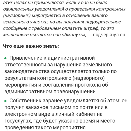
этих целях не применяются. Если у вас не было
официальных уведомлений о проведении контрольных
(надзорных) мероприятий в отношении вашего
земельного участка, но вы получили подозрительное
сообщение с требованием оплатить штраф, то это
мошенники пытаются вас обмануть»
, — подчеркнул он.
Что еще важно знать:
Привлечение к административной
ответственности за нарушения земельного
законодательства осуществляется только по
результатам контрольного (надзорного)
мероприятия и составления протокола об
административном правонарушении.
Собственник заранее уведомляется об этом: он
получит заказное письмом по почте или в
электронном виде в личный кабинет на
Госуслугах, где будет указано время и место
проведения такого мероприятия.