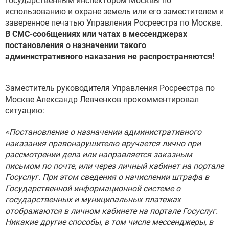
государственным инспектором Москвы по
использованию и охране земель или его заместителем и
заверенное печатью Управления Росреестра по Москве.
В СМС-сообщениях или чатах в мессенджерах
постановления о назначении такого
административного наказания не распространяются!
Заместитель руководителя Управления Росреестра по
Москве Александр Левченков прокомментировал
ситуацию:
«Постановление о назначении административного
наказания правонарушителю вручается лично при
рассмотрении дела или направляется заказным
письмом по почте, или через личный кабинет на портале
Госуслуг. При этом сведения о начислении штрафа в
Государственной информационной системе о
государственных и муниципальных платежах
отображаются в личном кабинете на портале Госуслуг.
Никакие другие способы, в том числе мессенджеры, в