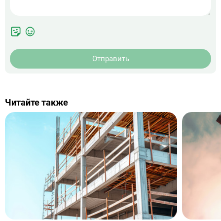
Отправить
Читайте также