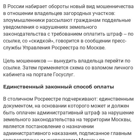
В России набирает обороты новый вид мошенничества
в отношении владельцев загородных участков:
злоумышленники рассылают гражданам поддельные
уведомления о нарушениях земельного
законодательства с требованием оплатить штраф – по
ссылке, со «скидкой», говорится в сообщении пресс-
службы Управления Росреестра по Москве.
Цель мошенников — вынудить владельца перейти по
ссылке. Затем применяется схема со взломом личного
кабинета на портале Госуслуг.
Единственный законный способ оплаты
В столичном Росреестре подчеркивают: единственным
документом, на основании которого может и должен
быть оплачен административный штраф за нарушение
земельного законодательства на территории Москвы,
является постановление о назначении
административного наказания, подписанное главным