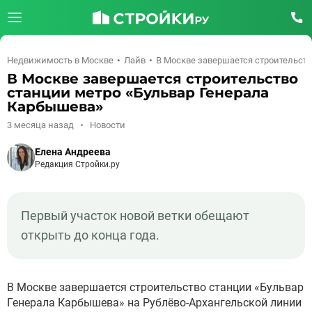
Недвижимость в Москве
Лайв
В Москве завершается строительст
В Москве завершается строительство
станции метро «Бульвар Генерала
Карбышева»
3 месяца назад
Новости
Елена Андреева
Редакция Стройки.ру
Первый участок новой ветки обещают
открыть до конца года.
В Москве завершается строительство станции «Бульвар
Генерала Карбышева» на Рублёво-Архангельской линии