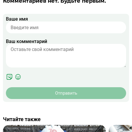
Комментариев нет. Будьте первым.
Ваше имя
Ваш комментарий
Отправить
Читайте также