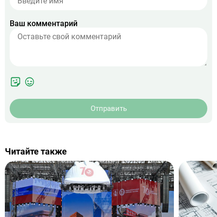
Ваш комментарий
Отправить
Читайте также