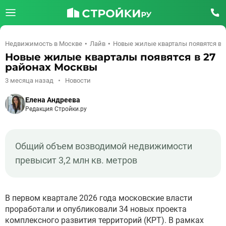
Недвижимость в Москве
Лайв
Новые жилые кварталы появятся в 
Новые жилые кварталы появятся в 27
районах Москвы
3 месяца назад
Новости
Елена Андреева
Редакция Стройки.ру
Общий объем возводимой недвижимости
превысит 3,2 млн кв. метров
В первом квартале 2026 года московские власти
проработали и опубликовали 34 новых проекта
комплексного развития территорий (КРТ). В рамках