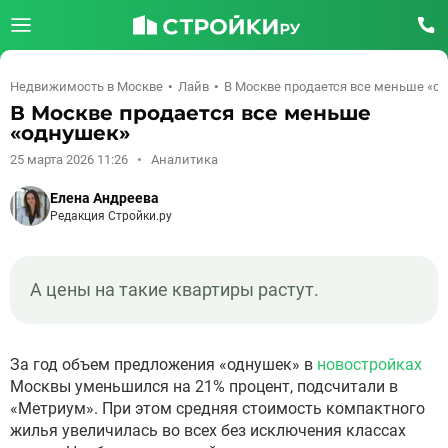
Недвижимость в Москве
Лайв
В Москве продается все меньше «о
В Москве продается все меньше
«однушек»
25 марта 2026 11:26
Аналитика
Елена Андреева
Редакция Стройки.ру
А цены на такие квартиры растут.
За год объем предложения «однушек» в
новостройках
Москвы уменьшился на 21% процент, подсчитали в
«Метриум». При этом средняя стоимость компактного
жилья увеличилась во всех без исключения классах