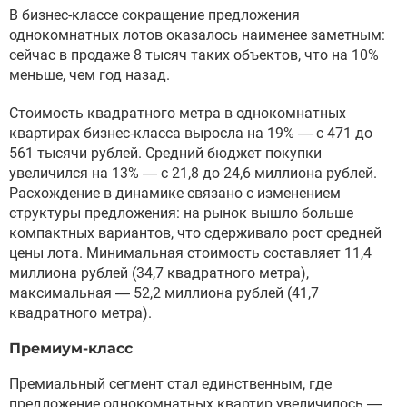
В бизнес-классе сокращение предложения
однокомнатных лотов оказалось наименее заметным:
сейчас в продаже 8 тысяч таких объектов, что на 10%
меньше, чем год назад.
Стоимость квадратного метра в однокомнатных
квартирах бизнес-класса выросла на 19% — с 471 до
561 тысячи рублей. Средний бюджет покупки
увеличился на 13% — с 21,8 до 24,6 миллиона рублей.
Расхождение в динамике связано с изменением
структуры предложения: на рынок вышло больше
компактных вариантов, что сдерживало рост средней
цены лота. Минимальная стоимость составляет 11,4
миллиона рублей (34,7 квадратного метра),
максимальная — 52,2 миллиона рублей (41,7
квадратного метра).
Премиум-класс
Премиальный сегмент стал единственным, где
предложение однокомнатных квартир увеличилось —