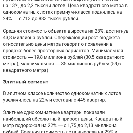
на 13%, до 2,2 тысячи лотов. Цена квадратного метра в
однокомнатных лотах премиум-класса поднялась на
24% — с 713 до 883 тысяч рублей.
Средняя стоимость объекта выросла на 28%, достигнув
43,8 миллиона рублей. Опережающий рост бюджета
относительно цены метра говорит о появлении в
продаже более просторных вариантов. Минимальная
стоимость — 19,8 миллиона рублей (30,5 квадратного
метра), максимальная — 85 миллионов рублей (59,6
квадратного метра).
Элитный сегмент
В элитном классе количество однокомнатных лотов
увеличилось на 22% и составило 445 квартир.
Элитные однокомнатные квартиры показали
наибольший абсолютный прирост цены. Квадратный
метр подорожал на 22% — с 1,75 до 2,13 миллиона
рублей. Средняя стоимость лота выросла на 29% и