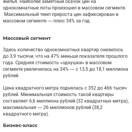
жилья. Наиболее заметный скачок цен на
однокомнатные лоты произошел в массовом сегменте.
Максимальный темп прироста цен зафиксирован в
массовом сегменте — плюс 34% за год.
Массовый сегмент
Здесь количество однокомнатных квартир снизилось
до 3,9 тысячи, что на 47% меньше показателя прошлого
года. Средняя стоимость «однушки» в массовом
сегменте увеличилась на 34% — с 13,5 до 18,1 миллиона
рублей.
Цена квадратного метра поднялась с 352 до 466 тысяч
рублей. Минимальная стоимость такой квартиры
составляет 6,6 миллиона рублей (32 квадратных метра),
максимальная — 26 миллионов рублей (38,2
квадратного метра).
Бизнес-класс