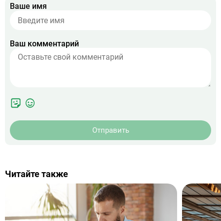
Ваше имя
Ваш комментарий
Отправить
Читайте также