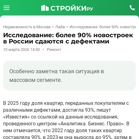
Недвижимость в Москве
Лайв
Исследование: более 90% новострое
Исследование: более 90% новостроек
в России сдаются с дефектами
10 марта 2026 14:50
Ремонт
Особенно заметна такая ситуация в
массовом сегменте.
В 2025 году доля квартир, переданных покупателям с
различными дефектами, достигла 93%, пишут
«Известия» со ссылкой на данные исследования,
проведенного центром «Аналитика. Бизнес. Право». В
нем отмечается, что 2022 году доля таких квартир
составляла 90%, в 2023-м она выросла до 95%, затем в