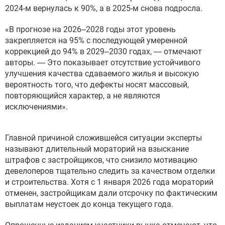
2024-м вернулась к 90%, а в 2025-м снова подросла.
«В прогнозе на 2026–2028 годы этот уровень
закрепляется на 95% с последующей умеренной
коррекцией до 94% в 2029–2030 годах, — отмечают
авторы. — Это показывает отсутствие устойчивого
улучшения качества сдаваемого жилья и высокую
вероятность того, что дефекты носят массовый,
повторяющийся характер, а не являются
исключениями».
Главной причиной сложившейся ситуации эксперты
называют длительный мораторий на взыскание
штрафов с застройщиков, что снизило мотивацию
девелоперов тщательно следить за качеством отделки
и строительства. Хотя с 1 января 2026 года мораторий
отменен, застройщикам дали отсрочку по фактическим
выплатам неустоек до конца текущего года.