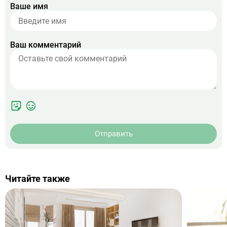
Ваше имя
Ваш комментарий
Отправить
Читайте также