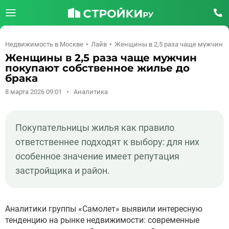
Недвижимость в Москве
Лайв
Женщины в 2,5 раза чаще мужчин п
Женщины в 2,5 раза чаще мужчин
покупают собственное жилье до
брака
8 марта 2026 09:01
Аналитика
Покупательницы жилья как правило
ответственнее подходят к выбору: для них
особенное значение имеет репутация
застройщика и район.
Аналитики группы «Самолет» выявили интересную
тенденцию на рынке недвижимости: современные