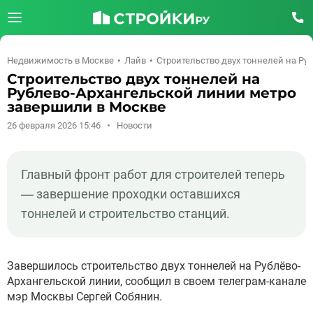
Недвижимость в Москве
Лайв
Строительство двух тоннелей на Р
Строительство двух тоннелей на
Рублево-Архангельской линии метро
завершили в Москве
26 февраля 2026 15:46
Новости
Главный фронт работ для строителей теперь
— завершение проходки оставшихся
тоннелей и строительство станций.
Завершилось строительство двух тоннелей на Рублёво-
Архангельской линии, сообщил в своем телеграм-канале
мэр Москвы Сергей Собянин.