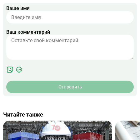
Ваше имя
Ваш комментарий
Отправить
Читайте также