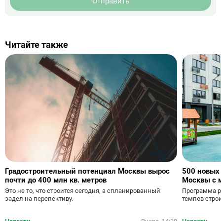
Отправить
Читайте также
Градостроительный потенциал Москвы вырос
500 новых
почти до 400 млн кв. метров
Москвы с 
Это не то, что строится сегодня, а спланированный
Программа р
задел на перспективу.
темпов стро