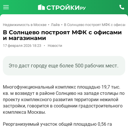
Недвижимость в Москве
Лайв
В Солнцево построят МФК с офисам
В Солнцево построят МФК с офисами
и магазинами
17 февраля 2026 18:23
Новости
Это даст городу еще более 500 рабочих мест.
Многофункциональный комплекс площадью 19,7 тыс.
кв. м возведут в районе Солнцево на западе столицы по
проекту комплексного развития территории нежилой
застройки, говорится в сообщении градостроительного
комплекса Москвы.
Реорганизуемый участок общей площадью 0,56 га