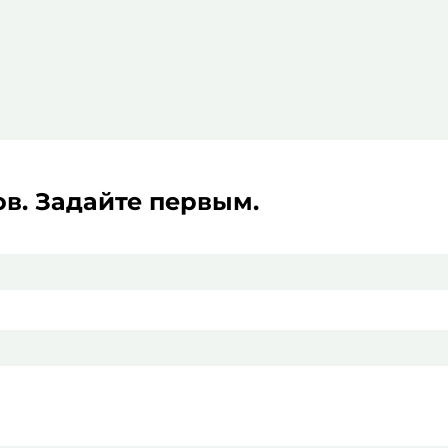
в. Задайте первым.