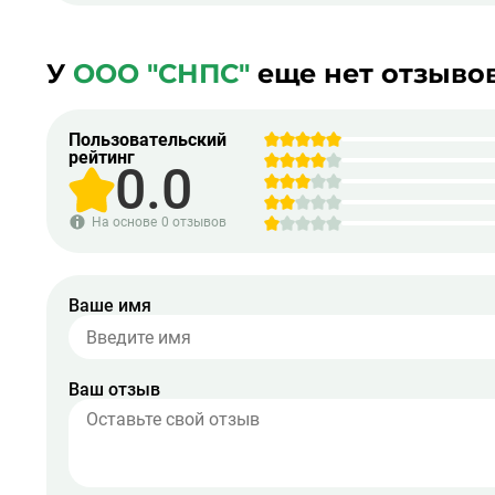
У
ООО "СНПС"
еще нет отзыво
Пользовательский
рейтинг
0.0
На основе
0 отзывов
Ваше имя
Ваш отзыв