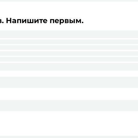
в. Напишите первым.