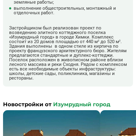
земляные работы;
выполнение общестроительных, монтажный и
отделочных работ.
Застройщиком был реализован проект по
возведению элитного коттеджного поселка
«Изумрудный город» в городе Химки. Комплекс
состоит из 20 домов площадью от 440 м² до 520 м².
Здания выполнены в одном стиле из кирпича по
проекту французского архитектурного бюро. Жителям
предлагаются стандартные и дуплекс-коттеджи.
Поселок расположен в живописном районе вблизи
лесного массива и реки Сходня. Рядом с комплексом
есть все необходимые объекты инфраструктуры:
школы, детские сады, поликлиника, магазины и
рестораны.
Новостройки от
Изумрудный город