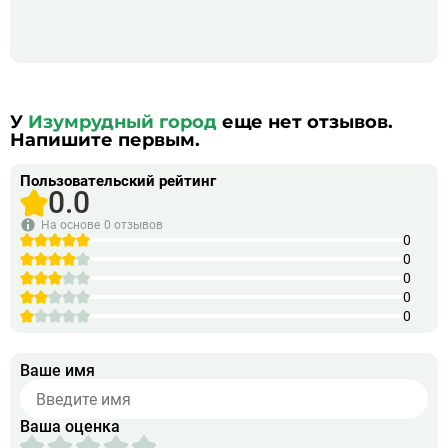
У
Изумрудный город
еще нет отзывов.
Напишите первым.
Пользовательский рейтинг
0.0
На основе
0 отзывов
0
0
0
0
0
Ваше имя
Ваша оценка