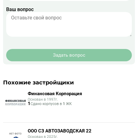
Ваш вопрос
Задать вопрос
Похожие застройщики
Финансовая Корпорация
Основан в 1997г.
1
Сдано корпусов в
1
ЖК
ООО СЗ АВТОЗАВОДСКАЯ 22
Основан в 2025г.