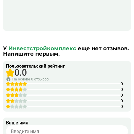
У
Инвестстройкомплекс
еще нет отзывов.
Напишите первым.
Пользовательский рейтинг
0.0
На основе
0 отзывов
0
0
0
0
0
Ваше имя