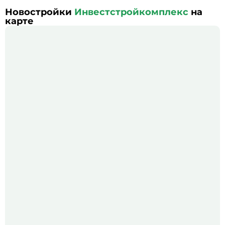
Новостройки
Инвестстройкомплекс
на
карте