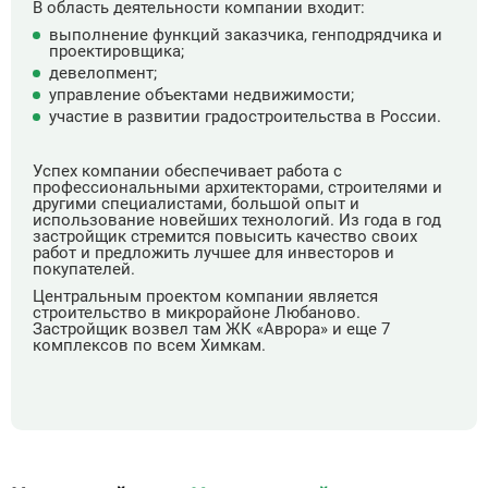
В область деятельности компании входит:
выполнение функций заказчика, генподрядчика и
проектировщика;
девелопмент;
управление объектами недвижимости;
участие в развитии градостроительства в России.
Успех компании обеспечивает работа с
профессиональными архитекторами, строителями и
другими специалистами, большой опыт и
использование новейших технологий. Из года в год
застройщик стремится повысить качество своих
работ и предложить лучшее для инвесторов и
покупателей.
Центральным проектом компании является
строительство в микрорайоне Любаново.
Застройщик возвел там ЖК «Аврора» и еще 7
комплексов по всем Химкам.