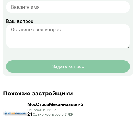
Ваш вопрос
Задать вопрос
Похожие застройщики
МосСтройМеханизация-5
Основан в 1996г.
21
Сдано корпусов в
7
ЖК