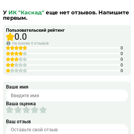
У
ИК "Каскад"
еще нет отзывов. Напишите
первым.
Пользовательский рейтинг
0.0
На основе
0 отзывов
0
0
0
0
0
Ваше имя
Ваша оценка
Ваш отзыв