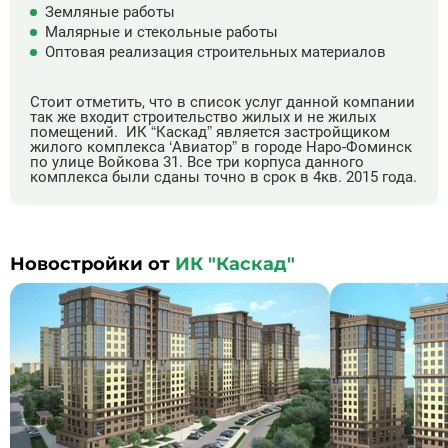
Земляные работы
Малярные и стекольные работы
Оптовая реализация строительных материалов
Стоит отметить, что в список услуг данной компании
так же входит строительство жилых и не жилых
помещений. ИК “Каскад” является застройщиком
жилого комплекса ‘Авиатор” в городе Наро-Фоминск
по улице Войкова 31. Все три корпуса данного
комплекса были сданы точно в срок в 4кв. 2015 года.
Новостройки от
ИК "Каскад"