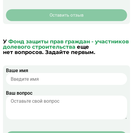
Оставить отзыв
У
Фонд защиты прав граждан - участников
долевого строительства
еще
нет вопросов. Задайте первым.
Ваше имя
Ваш вопрос