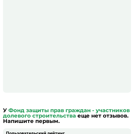
У
Фонд защиты прав граждан - участников
долевого строительства
еще нет отзывов.
Напишите первым.
Пользовательский рейтинг