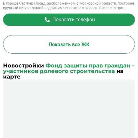
В городе Сергиев Посад, расположенном в Московской области, построен
крупный объект жилой недвижимости эконом-класса. Согласно про...
Показать телефон
Показать все ЖК
Новостройки
Фонд защиты прав граждан -
участников долевого строительства
на
карте