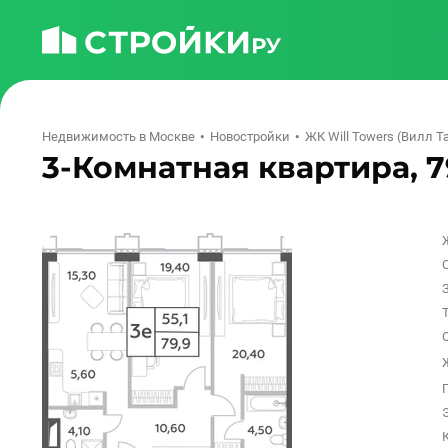
Недвижимость в Москве
Новостройки
ЖК Will Towers (Вилл Т
3-Комнатная квартира, 79