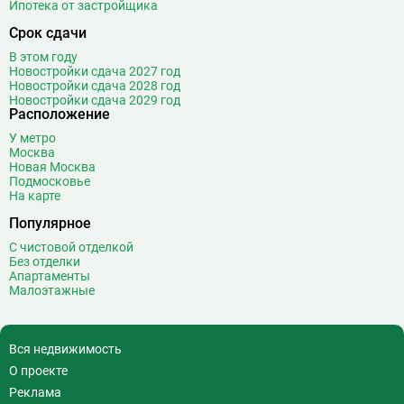
Ипотека от застройщика
Срок сдачи
В этом году
Новостройки сдача 2027 год
Новостройки сдача 2028 год
Новостройки сдача 2029 год
Расположение
У метро
Москва
Новая Москва
Подмосковье
На карте
Популярное
С чистовой отделкой
Без отделки
Апартаменты
Малоэтажные
Вся недвижимость
О проекте
Реклама