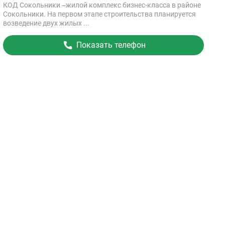
КОД Сокольники –жилой комплекс бизнес-класса в районе
Сокольники. На первом этапе строительства планируется
возведение двух жилых ...
Показать телефон