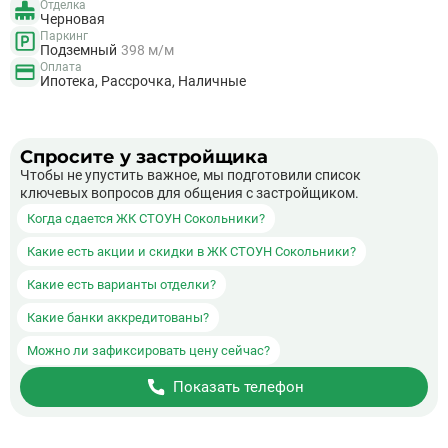
Отделка
Черновая
Паркинг
Подземный
398 м/м
Оплата
Ипотека, Рассрочка, Наличные
Спросите у застройщика
Чтобы не упустить важное, мы подготовили список
ключевых вопросов для общения с застройщиком.
Когда сдается ЖК СТОУН Сокольники?
Какие есть акции и скидки в ЖК СТОУН Сокольники?
Какие есть варианты отделки?
Какие банки аккредитованы?
Можно ли зафиксировать цену сейчас?
Показать телефон