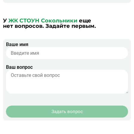
У
ЖК СТОУН Сокольники
еще
нет вопросов. Задайте первым.
Ваше имя
Ваш вопрос
Задать вопрос