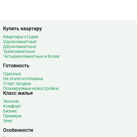
Купить квартиру
Квартиры-студии
Однокомнатные
Двухкомнатные
Трехкомнатные
Четырехкомнатные и более
Готовность
Сданные
На этапе котлована
Старт продаж
Планируемые новостройки
Класс жилья
Эконом
Комфорт
Бизнес
Премиум
Элит
Особенности