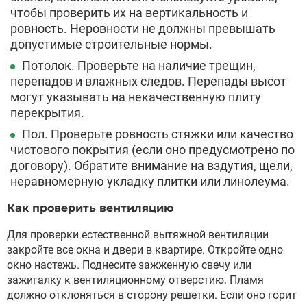
чтобы проверить их на вертикальность и
ровность. Неровности не должны превышать
допустимые строительные нормы.
Потолок. Проверьте на наличие трещин,
перепадов и влажных следов. Перепады высот
могут указывать на некачественную плиту
перекрытия.
Пол. Проверьте ровность стяжки или качество
чистового покрытия (если оно предусмотрено по
договору). Обратите внимание на вздутия, щели,
неравномерную укладку плитки или линолеума.
Как проверить вентиляцию
Для проверки естественной вытяжной вентиляции
закройте все окна и двери в квартире. Откройте одно
окно настежь. Поднесите зажженную свечу или
зажигалку к вентиляционному отверстию. Пламя
должно отклоняться в сторону решетки. Если оно горит