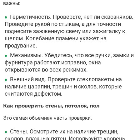
важны:
Герметичность. Проверьте, нет ли сквозняков.
Проведите рукой по стыкам, а для точности
поднесите зажженную свечу или зажигалку к
щелям. Колебание пламени укажет на
продувание.
Механизмы. Убедитесь, что все ручки, замки и
фурнитура работают исправно, окна
открываются во всех режимах.
Внешний вид. Проверьте стеклопакеты на
наличие царапин, трещин и сколов, которые
считаются дефектом.
Как проверить стены, потолок, пол
Это самая объемная часть проверки.
Стены. Осмотрите их на наличие трещин,
сколов, влажных пятен. Используйте уровень,