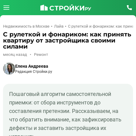
Недвижимость в Москве
Лайв
С рулеткой и фонариком: как приня
С рулеткой и фонариком: как принять
квартиру от застройщика своими
силами
месяц назад
Ремонт
Елена Андреева
Редакция Стройки.ру
Пошаговый алгоритм самостоятельной
приемки: от сбора инструментов до
составления претензии. Рассказываем, на
что обратить внимание, как зафиксировать
дефекты и заставить застройщика их