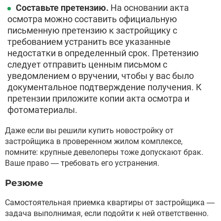
Составьте претензию.
На основании акта
осмотра можно составить официальную
письменную претензию к застройщику с
требованием устранить все указанные
недостатки в определенный срок. Претензию
следует отправить ценным письмом с
уведомлением о вручении, чтобы у вас было
документальное подтверждение получения. К
претензии приложите копии акта осмотра и
фотоматериалы.
Даже если вы решили купить новостройку от
застройщика в проверенном жилом комплексе,
помните: крупные девелоперы тоже допускают брак.
Ваше право — требовать его устранения.
Резюме
Самостоятельная приемка квартиры от застройщика —
задача выполнимая, если подойти к ней ответственно.