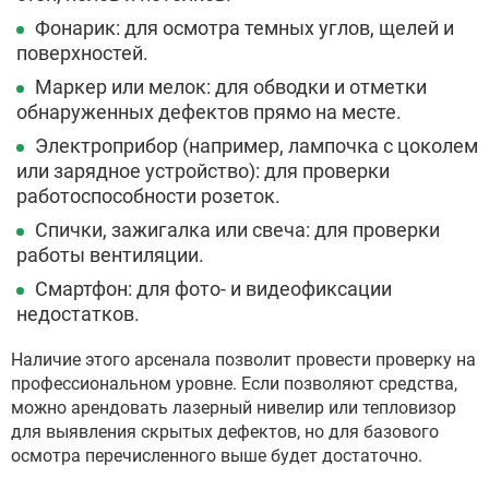
Фонарик: для осмотра темных углов, щелей и
поверхностей.
Маркер или мелок: для обводки и отметки
обнаруженных дефектов прямо на месте.
Электроприбор (например, лампочка с цоколем
или зарядное устройство): для проверки
работоспособности розеток.
Спички, зажигалка или свеча: для проверки
работы вентиляции.
Смартфон: для фото- и видеофиксации
недостатков.
Наличие этого арсенала позволит провести проверку на
профессиональном уровне. Если позволяют средства,
можно арендовать лазерный нивелир или тепловизор
для выявления скрытых дефектов, но для базового
осмотра перечисленного выше будет достаточно.