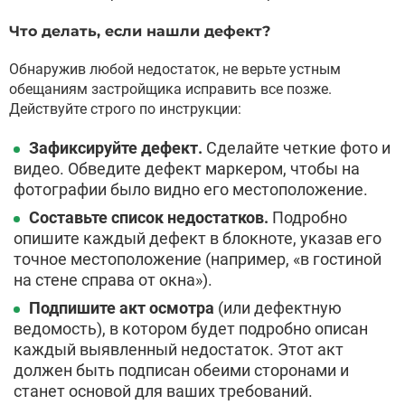
Что делать, если нашли дефект?
Обнаружив любой недостаток, не верьте устным
обещаниям застройщика исправить все позже.
Действуйте строго по инструкции:
Зафиксируйте дефект.
Сделайте четкие фото и
видео. Обведите дефект маркером, чтобы на
фотографии было видно его местоположение.
Составьте список недостатков.
Подробно
опишите каждый дефект в блокноте, указав его
точное местоположение (например, «в гостиной
на стене справа от окна»).
Подпишите акт осмотра
(или дефектную
ведомость), в котором будет подробно описан
каждый выявленный недостаток. Этот акт
должен быть подписан обеими сторонами и
станет основой для ваших требований.