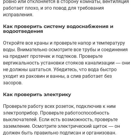
ровно или отклоняется в сторону комнаты, вентиляция
работает плохо, и это повод для требования
исправления.
Как проверить систему водоснабжения и
водоотведения
Откройте все краны и проверьте напор и температуру
воды. Внимательно осмотрите все трубы и соединения
на предмет протечек и подтеков. Проверьте
вертикальность установки стояков канализации — они
не должны шататься. Убедитесь, что вода быстро
уходит из раковин и ванны, а слив работает без
засоров.
Как проверить электрику
Проверьте работу всех розеток, подключив к ним
электроприбор. Проверьте работоспособность
выключателей. Если есть возможность, проверьте
заземление. Осмотрите электрический щиток — он
должен быть правильно подписан и организован.