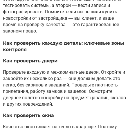
тестировать системы, а второй — вести записи и
фотографировать. Помните: если вы решили купить
новостройки от застройщика — вы клиент, и ваше
время на проверку качества — это гарантированное
законом право.
Как проверить каждую деталь: ключевые зоны
контроля
Как проверить двери
Проверьте входную и межкомнатные двери. Откройте и
закройте их несколько раз — они должны делать это
легко, без скрипов и заеданий. Проверьте плотность
прилегания, работу замков и защелок. Осмотрите
дверное полотно и коробку на предмет царапин, сколов
и других повреждений.
Как проверить окна
Качество окон влияет на тепло в квартире. Поэтому