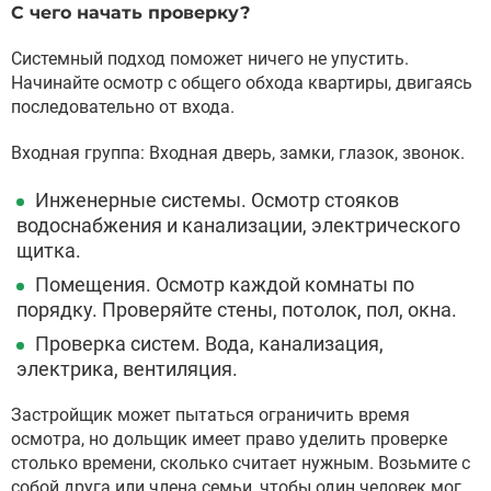
С чего начать проверку?
Системный подход поможет ничего не упустить.
Начинайте осмотр с общего обхода квартиры, двигаясь
последовательно от входа.
Входная группа: Входная дверь, замки, глазок, звонок.
Инженерные системы. Осмотр стояков
водоснабжения и канализации, электрического
щитка.
Помещения. Осмотр каждой комнаты по
порядку. Проверяйте стены, потолок, пол, окна.
Проверка систем. Вода, канализация,
электрика, вентиляция.
Застройщик может пытаться ограничить время
осмотра, но дольщик имеет право уделить проверке
столько времени, сколько считает нужным. Возьмите с
собой друга или члена семьи, чтобы один человек мог