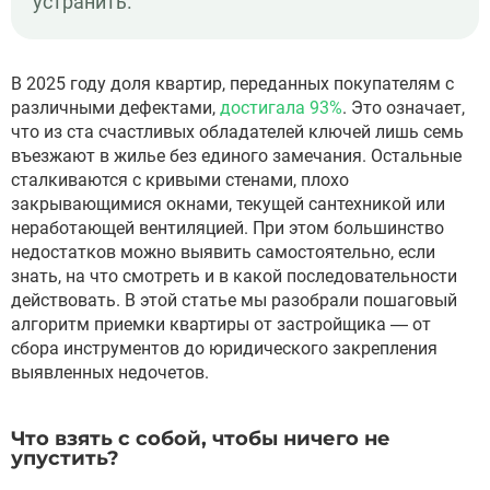
устранить.
В 2025 году доля квартир, переданных покупателям с
различными дефектами,
достигала 93%
. Это означает,
что из ста счастливых обладателей ключей лишь семь
въезжают в жилье без единого замечания. Остальные
сталкиваются с кривыми стенами, плохо
закрывающимися окнами, текущей сантехникой или
неработающей вентиляцией. При этом большинство
недостатков можно выявить самостоятельно, если
знать, на что смотреть и в какой последовательности
действовать. В этой статье мы разобрали пошаговый
алгоритм приемки квартиры от застройщика — от
сбора инструментов до юридического закрепления
выявленных недочетов.
Что взять с собой, чтобы ничего не
упустить?