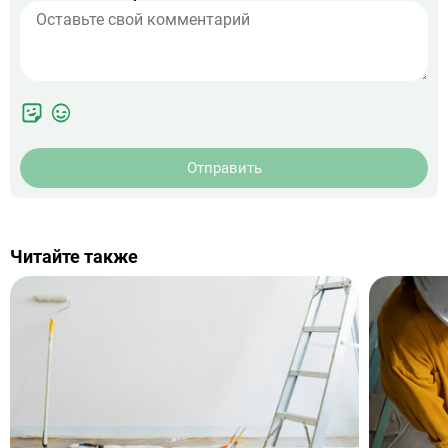
Отправить
Читайте также