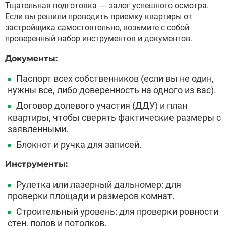
Тщательная подготовка — залог успешного осмотра.
Если вы решили проводить приемку квартиры от
застройщика самостоятельно, возьмите с собой
проверенный набор инструментов и документов.
Документы:
Паспорт всех собственников (если вы не один,
нужны все, либо доверенность на одного из вас).
Договор долевого участия (ДДУ) и план
квартиры, чтобы сверять фактические размеры с
заявленными.
Блокнот и ручка для записей.
Инструменты:
Рулетка или лазерный дальномер: для
проверки площади и размеров комнат.
Строительный уровень: для проверки ровности
стен, полов и потолков.