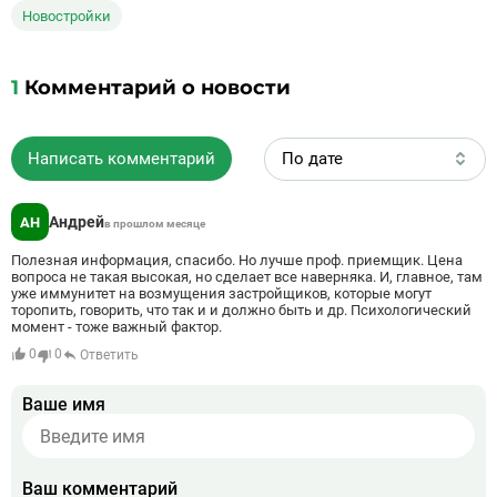
Новостройки
1
Комментарий о новости
Написать комментарий
По дате
Андрей
АН
в прошлом месяце
Полезная информация, спасибо. Но лучше проф. приемщик. Цена
вопроса не такая высокая, но сделает все наверняка. И, главное, там
уже иммунитет на возмущения застройщиков, которые могут
торопить, говорить, что так и и должно быть и др. Психологический
момент - тоже важный фактор.
0
0
Ответить
Ваше имя
Ваш комментарий