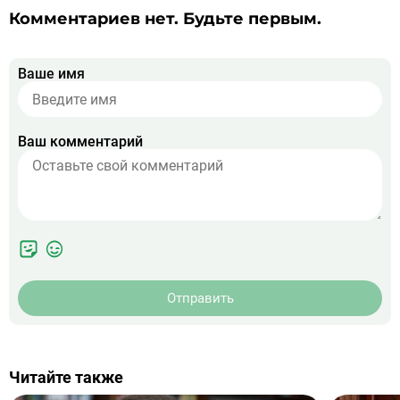
Комментариев нет. Будьте первым.
Ваше имя
Ваш комментарий
Отправить
Читайте также