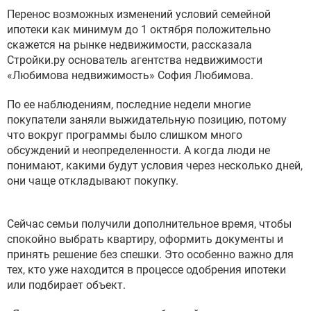
Перенос возможных изменений условий семейной
ипотеки как минимум до 1 октября положительно
скажется на рынке недвижимости, рассказала
Стройки.ру основатель агентства недвижимости
«Любимова недвижимость» София Любимова.
По ее наблюдениям, последние недели многие
покупатели заняли выжидательную позицию, потому
что вокруг программы было слишком много
обсуждений и неопределенности. А когда люди не
понимают, какими будут условия через несколько дней,
они чаще откладывают покупку.
Сейчас семьи получили дополнительное время, чтобы
спокойно выбрать квартиру, оформить документы и
принять решение без спешки. Это особенно важно для
тех, кто уже находится в процессе одобрения ипотеки
или подбирает объект.