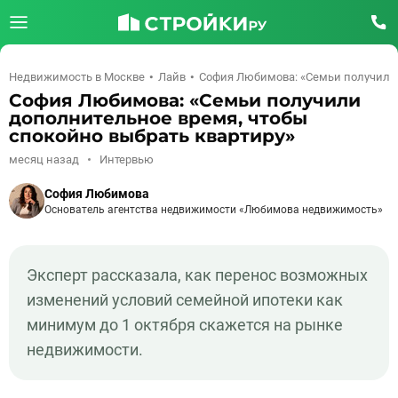
Недвижимость в Москве
Лайв
София Любимова: «Семьи получили 
София Любимова: «Семьи получили
дополнительное время, чтобы
спокойно выбрать квартиру»
месяц назад
Интервью
София Любимова
Основатель агентства недвижимости «Любимова недвижимость»
Эксперт рассказала, как перенос возможных
изменений условий семейной ипотеки как
минимум до 1 октября скажется на рынке
недвижимости.