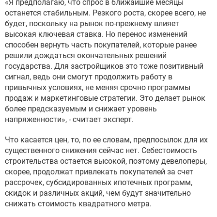
«Я предполагаю, что спрос в ближайшие месяцы
останется стабильным. Резкого роста, скорее всего, не
будет, поскольку на рынок по-прежнему влияет
высокая ключевая ставка. Но перенос изменений
способен вернуть часть покупателей, которые ранее
решили дождаться окончательных решений
государства. Для застройщиков это тоже позитивный
сигнал, ведь они смогут продолжить работу в
привычных условиях, не меняя срочно программы
продаж и маркетинговые стратегии. Это делает рынок
более предсказуемым и снижает уровень
напряженности», - считает эксперт.
Что касается цен, то, по ее словам, предпосылок для их
существенного снижения сейчас нет. Себестоимость
строительства остается высокой, поэтому девелоперы,
скорее, продолжат привлекать покупателей за счет
рассрочек, субсидированных ипотечных программ,
скидок и различных акций, чем будут значительно
снижать стоимость квадратного метра.