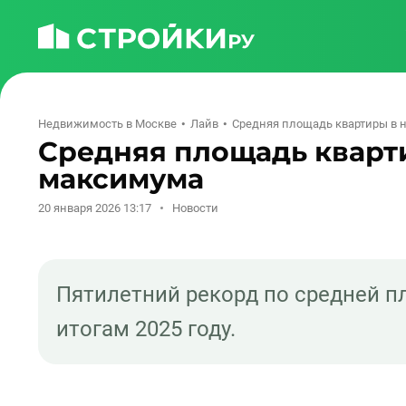
Недвижимость в Москве
Лайв
Средняя площадь квартиры в 
Средняя площадь кварт
максимума
20 января 2026 13:17
Новости
Пятилетний рекорд по средней п
итогам 2025 году.