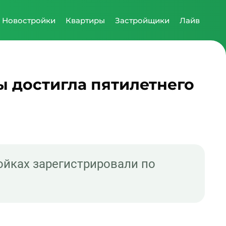
Новостройки
Квартиры
Застройщики
Лайв
 достигла пятилетнего
ойках зарегистрировали по