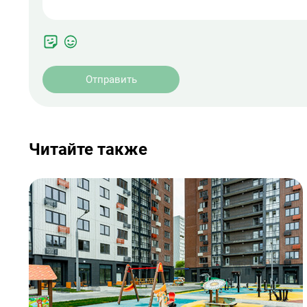
Отправить
Читайте также