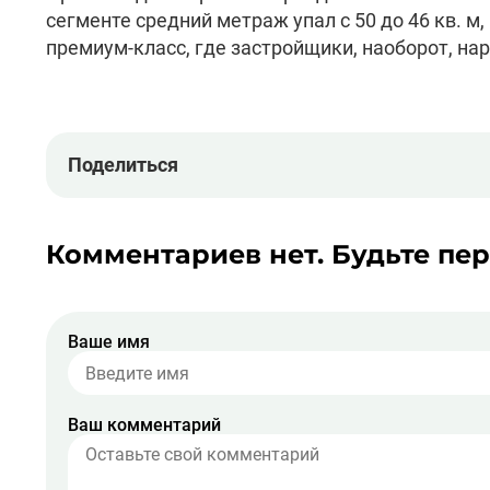
сегменте средний метраж упал с 50 до 46 кв. м,
премиум-класс, где застройщики, наоборот, н
Поделиться
Комментариев нет. Будьте пе
Ваше имя
Ваш комментарий