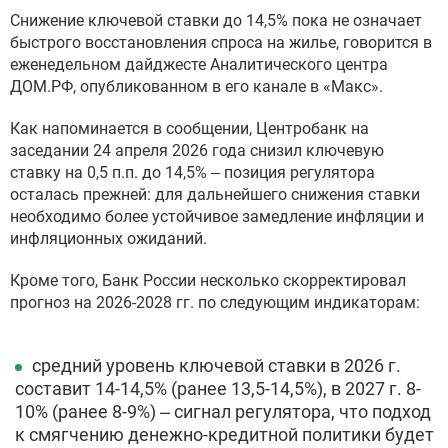
Снижение ключевой ставки до 14,5% пока не означает
быстрого восстановления спроса на жилье, говорится в
еженедельном дайджесте Аналитического центра
ДОМ.РФ, опубликованном в его канале в «Макс».
Как напоминается в сообщении, Центробанк на
заседании 24 апреля 2026 года снизил ключевую
ставку на 0,5 п.п. до 14,5% ‒ позиция регулятора
осталась прежней: для дальнейшего снижения ставки
необходимо более устойчивое замедление инфляции и
инфляционных ожиданий.
Кроме того, Банк России несколько скорректировал
прогноз на 2026-2028 гг. по следующим индикаторам:
средний уровень ключевой ставки в 2026 г.
составит 14-14,5% (ранее 13,5-14,5%), в 2027 г. 8-
10% (ранее 8-9%) – сигнал регулятора, что подход
к смягчению денежно-кредитной политики будет