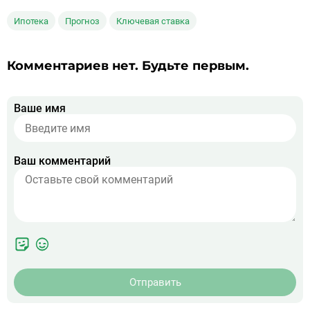
Ипотека
Прогноз
Ключевая ставка
Комментариев нет. Будьте первым.
Ваше имя
Ваш комментарий
Отправить