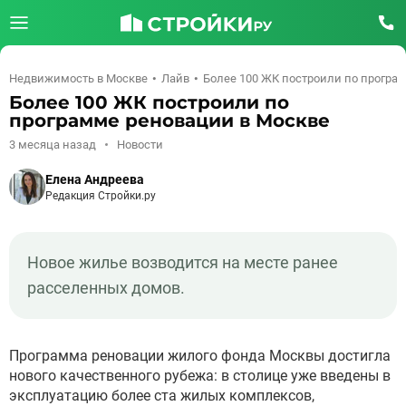
Недвижимость в Москве
Лайв
Более 100 ЖК построили по програ
Более 100 ЖК построили по
программе реновации в Москве
3 месяца назад
Новости
Елена Андреева
Редакция Стройки.ру
Новое жилье возводится на месте ранее
расселенных домов.
Программа реновации жилого фонда Москвы достигла
нового качественного рубежа: в столице уже введены в
эксплуатацию более ста жилых комплексов,