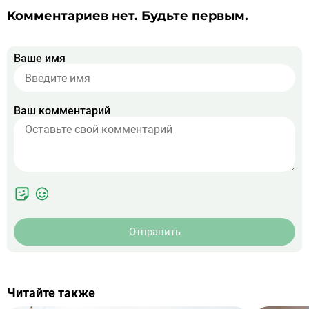
Комментариев нет. Будьте первым.
Ваше имя
Ваш комментарий
Отправить
Читайте также