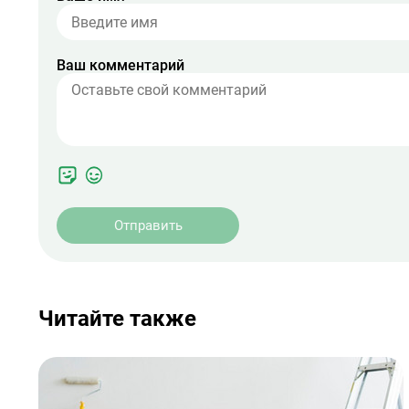
Ваш комментарий
Отправить
Читайте также