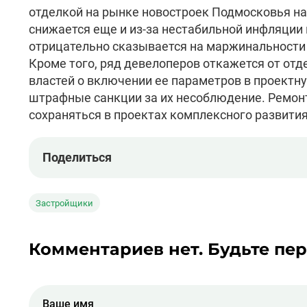
отделкой на рынке новостроек Подмосковья на
снижается еще и из-за нестабильной инфляции 
отрицательно сказывается на маржинальности 
Кроме того, ряд девелоперов откажется от отд
властей о включении ее параметров в проектн
штрафные санкции за их несоблюдение. Ремонт
сохраняться в проектах комплексного развития 
Поделиться
Застройщики
Комментариев нет. Будьте пе
Ваше имя