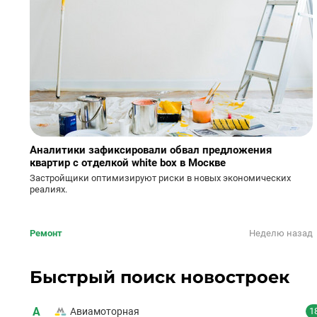
Аналитики зафиксировали обвал предложения
квартир с отделкой white box в Москве
Застройщики оптимизируют риски в новых экономических
реалиях.
Ремонт
Неделю назад
Быстрый поиск новостроек
А
Авиамоторная
1