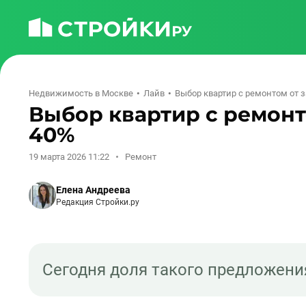
Недвижимость в Москве
Лайв
Выбор квартир с ремонтом от 
Выбор квартир с ремонт
40%
19 марта 2026 11:22
Ремонт
Елена Андреева
Редакция Стройки.ру
Сегодня доля такого предложения