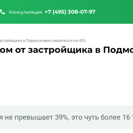
+7 (495) 308-07-97
Консультация
застройщика в Подмосковье сократился на 40%
ом от застройщика в Подм
 не превышает 39%, это чуть более 16 