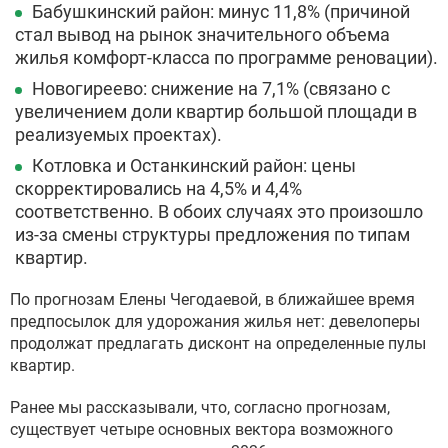
Бабушкинский район: минус 11,8% (причиной
стал вывод на рынок значительного объема
жилья комфорт-класса по программе реновации).
Новогиреево: снижение на 7,1% (связано с
увеличением доли квартир большой площади в
реализуемых проектах).
Котловка и Останкинский район: цены
скорректировались на 4,5% и 4,4%
соответственно. В обоих случаях это произошло
из-за смены структуры предложения по типам
квартир.
По прогнозам Елены Чегодаевой, в ближайшее время
предпосылок для удорожания жилья нет: девелоперы
продолжат предлагать дисконт на определенные пулы
квартир.
Ранее мы рассказывали, что, согласно прогнозам,
существует четыре основных вектора возможного