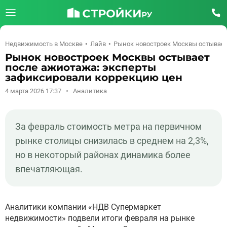
Недвижимость в Москве
Лайв
Рынок новостроек Москвы остывает
Рынок новостроек Москвы остывает
после ажиотажа: эксперты
зафиксировали коррекцию цен
4 марта 2026 17:37
Аналитика
За февраль стоимость метра на первичном
рынке столицы снизилась в среднем на 2,3%,
но в некоторый районах динамика более
впечатляющая.
Аналитики компании «НДВ Супермаркет
недвижимости» подвели итоги февраля на рынке