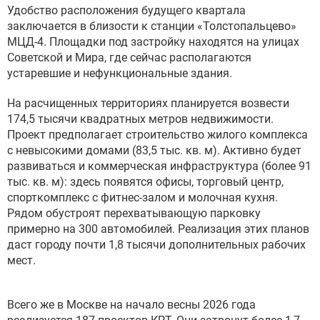
Удобство расположения будущего квартала
заключается в близости к станции «Толстопальцево»
МЦД-4. Площадки под застройку находятся на улицах
Советской и Мира, где сейчас располагаются
устаревшие и нефункциональные здания.
На расчищенных территориях планируется возвести
174,5 тысячи квадратных метров недвижимости.
Проект предполагает строительство жилого комплекса
с невысокими домами (83,5 тыс. кв. м). Активно будет
развиваться и коммерческая инфраструктура (более 91
тыс. кв. м): здесь появятся офисы, торговый центр,
спорткомплекс с фитнес-залом и молочная кухня.
Рядом обустроят перехватывающую парковку
примерно на 300 автомобилей. Реализация этих планов
даст городу почти 1,8 тысячи дополнительных рабочих
мест.
Всего же в Москве на начало весны 2026 года