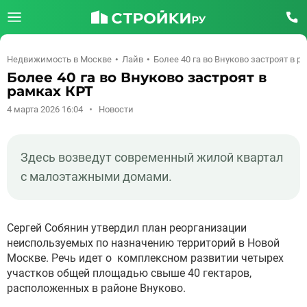
Недвижимость в Москве
Лайв
Более 40 га во Внуково застроят в р
Более 40 га во Внуково застроят в
рамках КРТ
4 марта 2026 16:04
Новости
Здесь возведут современный жилой квартал
с малоэтажными домами.
Сергей Собянин утвердил план реорганизации
неиспользуемых по назначению территорий в Новой
Москве. Речь идет о комплексном развитии четырех
участков общей площадью свыше 40 гектаров,
расположенных в районе Внуково.