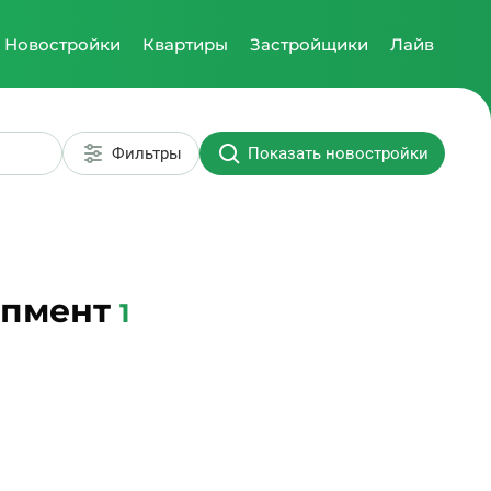
Новостройки
Квартиры
Застройщики
Лайв
Фильтры
Показать новостройки
опмент
1