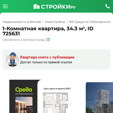
Недвижимость в Москве
Новостройки
ЖК Среда на Лобачевского
1-Комнатная квартира, 34.3 м², ID
725631
Обновлено 2 месяца назад
Квартира снята с публикации
Доступ только по прямой ссылке