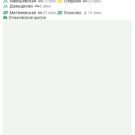
Аминьевская
25 мин.
Озерная
29 мин.
Давыдково
6 мин.
Матвеевская
29 мин.
Очаково
16 мин.
Очаковское шоссе