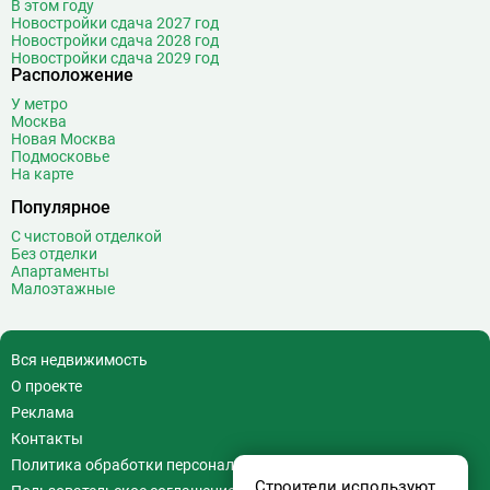
В этом году
Новостройки сдача 2027 год
Новостройки сдача 2028 год
Новостройки сдача 2029 год
Расположение
У метро
Москва
Новая Москва
Подмосковье
На карте
Популярное
С чистовой отделкой
Без отделки
Апартаменты
Малоэтажные
Вся недвижимость
О проекте
Реклама
Контакты
Политика обработки персональных данных
Строители используют