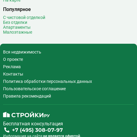
На карте
Популярное
С чистовой отделкой
Без отделки
Апартаменты
Малоэтажные
Вся недвижимость
О проекте
Реклама
Контакты
Политика обработки персональных данных
Пользовательское соглашение
Правила рекомендаций
Бесплатная консультация
+7 (495) 308-07-97
Информация на сайте
не является офертой.