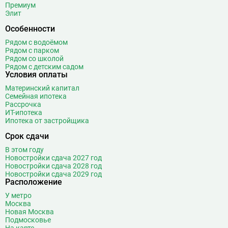
Премиум
Элит
Особенности
Рядом с водоёмом
Рядом с парком
Рядом со школой
Рядом с детским садом
Условия оплаты
Материнский капитал
Семейная ипотека
Рассрочка
ИТ-ипотека
Ипотека от застройщика
Срок сдачи
В этом году
Новостройки сдача 2027 год
Новостройки сдача 2028 год
Новостройки сдача 2029 год
Расположение
У метро
Москва
Новая Москва
Подмосковье