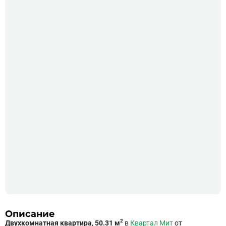
Описание
2
Двухкомнатная квартира, 50.31 м
в
Квартал Мит
от