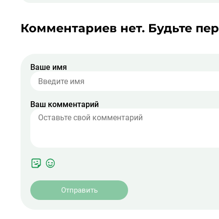
Комментариев нет. Будьте пе
Ваше имя
Ваш комментарий
Отправить