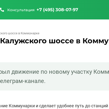
+7 (495) 308-07-97
Консультация
ского шоссе в Коммунарке
 Калужского шоссе в Комм
рыл движение по новому участку Комм
телеграм-канале.
ние Коммунарки и сделает удобнее путь до станций