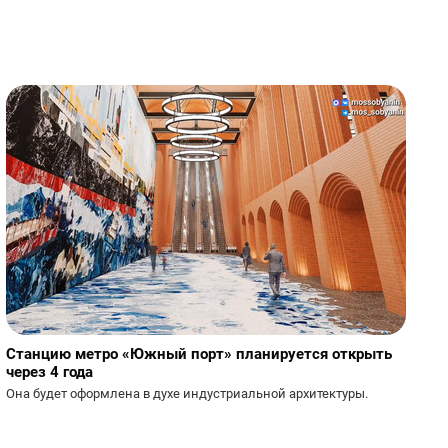
Станцию метро «Южный порт» планируется открыть
через 4 года
Она будет оформлена в духе индустриальной архитектуры.