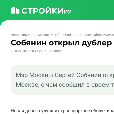
Недвижимость в Москве
Лайв
Собянин открыл дублер Калуж
Собянин открыл дублер
22 января 2026 13:27
Новости
Мэр Москвы Сергей Собянин отк
Москве, о чем сообщил в своем 
Новая дорога улучшит транспортное обслужива