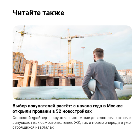
Читайте также
Выбор покупателей растёт: с начала года в Москве
открыли продажи в 52 новостройках
Основной драйвер — крупные системные девелоперы, которые
запускают как самостоятельные ЖК, так и новые очереди в уже
строящихся кварталах