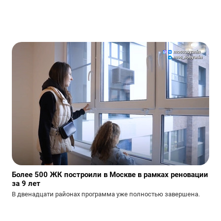
Более 500 ЖК построили в Москве в рамках реновации
за 9 лет
В двенадцати районах программа уже полностью завершена.