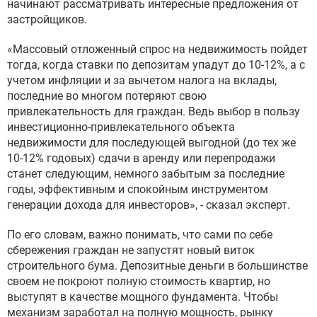
начинают рассматривать интересные предложения от
застройщиков.
«Массовый отложенный спрос на недвижимость пойдет
тогда, когда ставки по депозитам упадут до 10-12%, а с
учетом инфляции и за вычетом налога на вклады,
последние во многом потеряют свою
привлекательность для граждан. Ведь выбор в пользу
инвестиционно-привлекательного объекта
недвижимости для последующей выгодной (до тех же
10-12% годовых) сдачи в аренду или перепродажи
станет следующим, немного забытым за последние
годы, эффективным и спокойным инструментом
генерации дохода для инвесторов», - сказал эксперт.
По его словам, важно понимать, что сами по себе
сбережения граждан не запустят новый виток
строительного бума. Депозитные деньги в большинстве
своем не покроют полную стоимость квартир, но
выступят в качестве мощного фундамента. Чтобы
механизм заработал на полную мощность, рынку