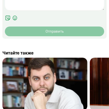
Отправить
Читайте также