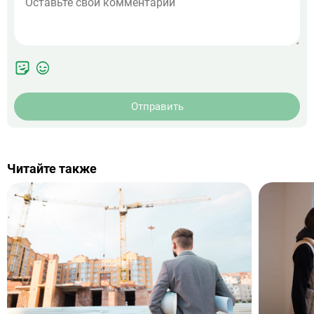
Отправить
Читайте также