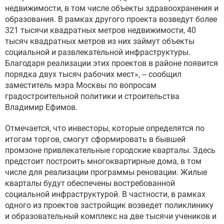
недвижимости, в том числе объекты здравоохранения и
образования. В рамках другого проекта возведут более
321 тысячи квадратных метров недвижимости, 40
тысяч квадратных метров из них займут объекты
социальной и развлекательной инфраструктуры.
Благодаря реализации этих проектов в районе появится
порядка двух тысяч рабочих мест», – сообщил
заместитель мэра Москвы по вопросам
градостроительной политики и строительства
Владимир Ефимов.
Отмечается, что инвесторы, которые определятся по
итогам торгов, смогут сформировать в бывшей
промзоне привлекательные городские кварталы. Здесь
предстоит построить многоквартирные дома, в том
числе для реализации программы реновации. Жилые
кварталы будут обеспечены востребованной
социальной инфраструктурой. В частности, в рамках
одного из проектов застройщик возведет поликлинику
и образовательный комплекс на две тысячи учеников и