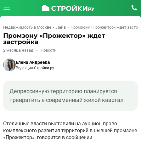
Недвижимость в Москве
Лайв
Промзону «Прожектор» ждет застро
Промзону «Прожектор» ждет
застройка
2 месяца назад
Новости
Елена Андреева
Редакция Стройки.ру
Депрессивную территорию планируется
превратить в современный жилой квартал.
Столичные власти выставили на аукцион право
комплексного развития территорий в бывшей промзоне
«Прожектор», говорится в сообщении