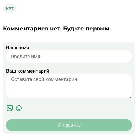
КРТ
Комментариев нет. Будьте первым.
Ваше имя
Ваш комментарий
Отправить