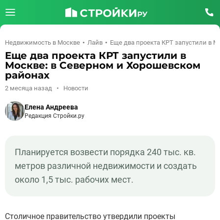
Недвижимость в Москве
Лайв
Еще два проекта КРТ запустили в М
Еще два проекта КРТ запустили в
Москве: в Северном и Хорошевском
районах
2 месяца назад
Новости
Елена Андреева
Редакция Стройки.ру
Планируется возвести порядка 240 тыс. кв.
метров различной недвижимости и создать
около 1,5 тыс. рабочих мест.
Столичное правительство утвердили проекты