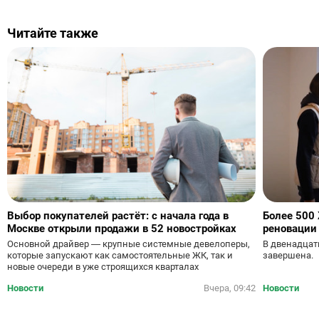
Читайте также
Выбор покупателей растёт: с начала года в
Более 500
Москве открыли продажи в 52 новостройках
реновации 
Основной драйвер — крупные системные девелоперы,
В двенадцат
которые запускают как самостоятельные ЖК, так и
завершена.
новые очереди в уже строящихся кварталах
Новости
Вчера, 09:42
Новости