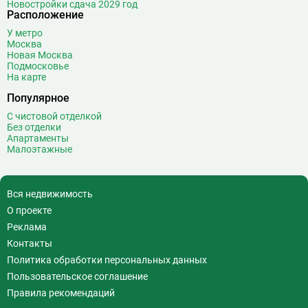
Новостройки сдача 2029 год
Расположение
У метро
Москва
Новая Москва
Подмосковье
На карте
Популярное
С чистовой отделкой
Без отделки
Апартаменты
Малоэтажные
Вся недвижимость
О проекте
Реклама
Контакты
Политика обработки персональных данных
Пользовательское соглашение
Правила рекомендаций