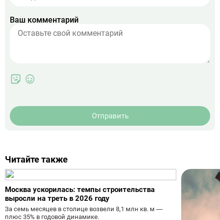
Ваш комментарий
Отправить
Читайте также
Москва ускорилась: темпы строительства
выросли на треть в 2026 году
За семь месяцев в столице возвели 8,1 млн кв. м —
плюс 35% в годовой динамике.