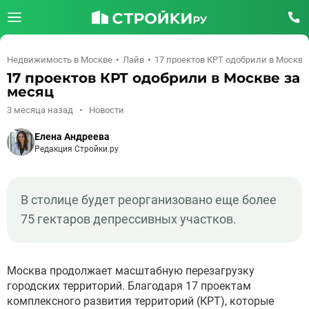
Недвижимость в Москве
Лайв
17 проектов КРТ одобрили в Москве
17 проектов КРТ одобрили в Москве за
месяц
3 месяца назад
Новости
Елена Андреева
Редакция Стройки.ру
В столице будет реорганизовано еще более
75 гектаров депрессивных участков.
Москва продолжает масштабную перезагрузку
городских территорий. Благодаря 17 проектам
комплексного развития территорий (КРТ), которые