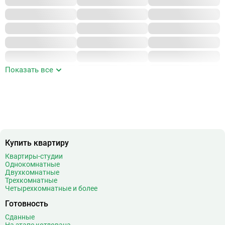
Показать все
Купить квартиру
Квартиры-студии
Однокомнатные
Двухкомнатные
Трехкомнатные
Четырехкомнатные и более
Готовность
Сданные