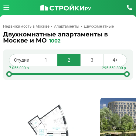
Недвижимость в Москве
Апартаменты
Двухкомнатные
Двухкомнатные апартаменты в
Москве и МО
1002
Студии
1
2
3
4+