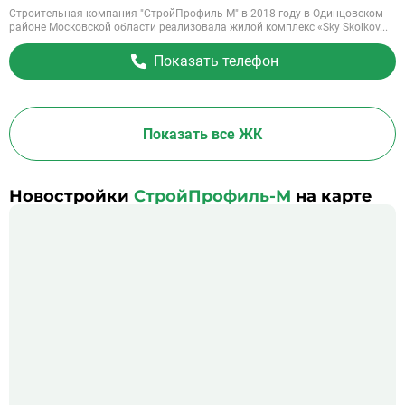
Строительная компания "СтройПрофиль-М" в 2018 году в Одинцовском
районе Московской области реализовала жилой комплекс «Sky Skolkov...
Показать телефон
Показать все ЖК
Новостройки
СтройПрофиль-М
на карте