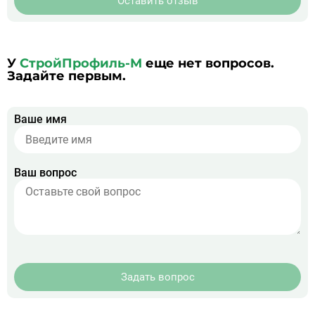
Оставить отзыв
У
СтройПрофиль-М
еще нет вопросов.
Задайте первым.
Ваше имя
Ваш вопрос
Задать вопрос