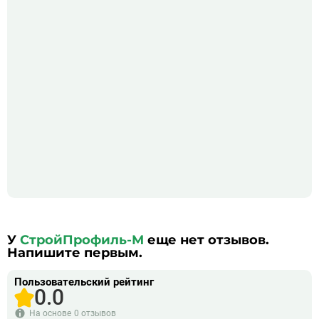
У
СтройПрофиль-М
еще нет отзывов.
Напишите первым.
Пользовательский рейтинг
0.0
На основе
0 отзывов